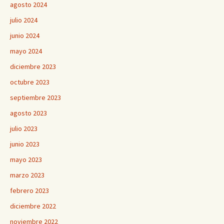
agosto 2024
julio 2024
junio 2024
mayo 2024
diciembre 2023
octubre 2023
septiembre 2023
agosto 2023
julio 2023
junio 2023
mayo 2023
marzo 2023
febrero 2023
diciembre 2022
noviembre 2022