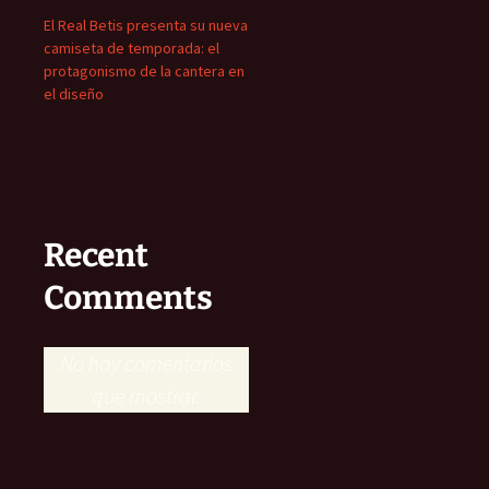
El Real Betis presenta su nueva
camiseta de temporada: el
protagonismo de la cantera en
el diseño
Recent
Comments
No hay comentarios
que mostrar.