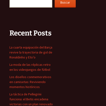
Buscar
Recent Posts
La cuarta equipación del Barça
revive la trayectoria de gol de
Ronaldinho y Eto’o
La moda de las réplicas retro
en los videojuegos de fútbol
Los diseños conmemorativos
en camisetas: Reviviendo
momentos históricos
La táctica de Pellegrini
funciona: el Betis encadena
victorias con un plan renovado