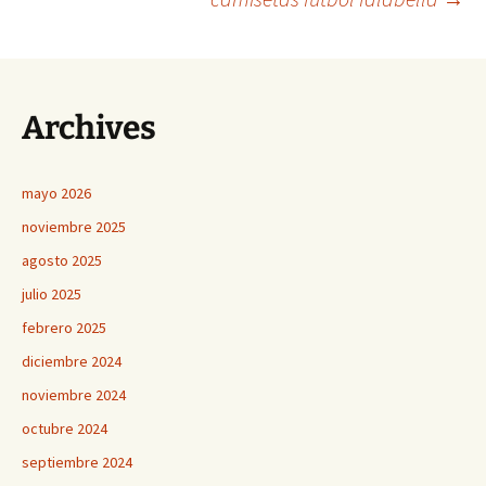
de
entradas
Archives
mayo 2026
noviembre 2025
agosto 2025
julio 2025
febrero 2025
diciembre 2024
noviembre 2024
octubre 2024
septiembre 2024