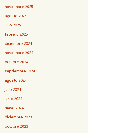
noviembre 2025
agosto 2025
julio 2025
febrero 2025
diciembre 2024
noviembre 2024
octubre 2024
septiembre 2024
agosto 2024
julio 2024
junio 2024
mayo 2024
diciembre 2023
octubre 2023