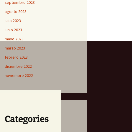
septiembre 2023
agosto 2023
julio 2023
junio 2023
mayo 2023
marzo 2023
febrero 2023
diciembre 2022
noviembre 2022
Categories