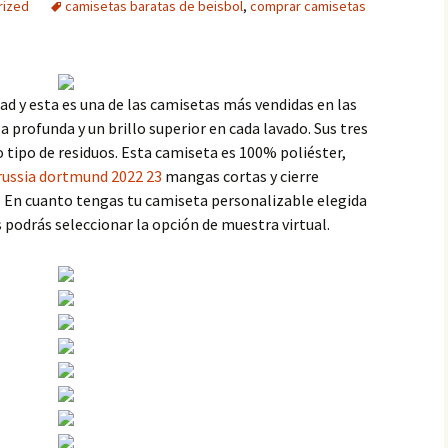
rized
camisetas baratas de beisbol
,
comprar camisetas
ad y esta es una de las camisetas más vendidas en las
 profunda y un brillo superior en cada lavado. Sus tres
tipo de residuos. Esta camiseta es 100% poliéster,
russia dortmund 2022 23
mangas cortas y cierre
. En cuanto tengas tu camiseta personalizable elegida
es podrás seleccionar la opción de muestra virtual.