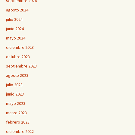
septiembre 2024
agosto 2024
julio 2024
junio 2024
mayo 2024
diciembre 2023
octubre 2023
septiembre 2023
agosto 2023
julio 2023
junio 2023
mayo 2023
marzo 2023
febrero 2023
diciembre 2022