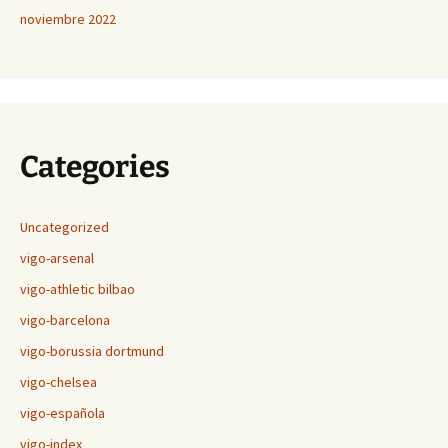
noviembre 2022
Categories
Uncategorized
vigo-arsenal
vigo-athletic bilbao
vigo-barcelona
vigo-borussia dortmund
vigo-chelsea
vigo-española
vigo-index