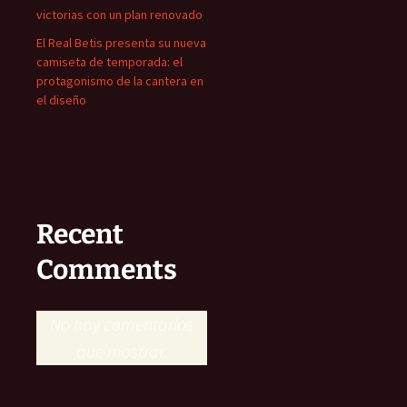
victorias con un plan renovado
El Real Betis presenta su nueva
camiseta de temporada: el
protagonismo de la cantera en
el diseño
Recent
Comments
No hay comentarios
que mostrar.