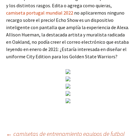
y los distintos rasgos. Edita o agrega como quieras,
camiseta portugal mundial 2022
no aplicaremos ninguno
recargo sobre el precio! Echo Show es un dispositivo
inteligente con pantalla que amplía la experiencia de Alexa.
Allison Hueman, la destacada artista y muralista radicada
en Oakland, no podía creer el correo electrónico que estaba
leyendo en enero de 2021: ¿Estaría interesada en diseñar el
uniforme City Edition para los Golden State Warriors?
←
camisetas de entrenamiento equipos de futbol