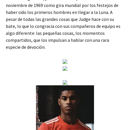
noviembre de 1969 como gira mundial por los festejos de
haber sido los primeros hombres en llegar a la Luna. A
pesar de todas las grandes cosas que Judge hace con su
bate, lo que lo congracia con sus compañeros de equipo es
algo diferente: las pequeñas cosas, los momentos
compartidos, que los impulsan a hablar con una rara
especie de devoción.