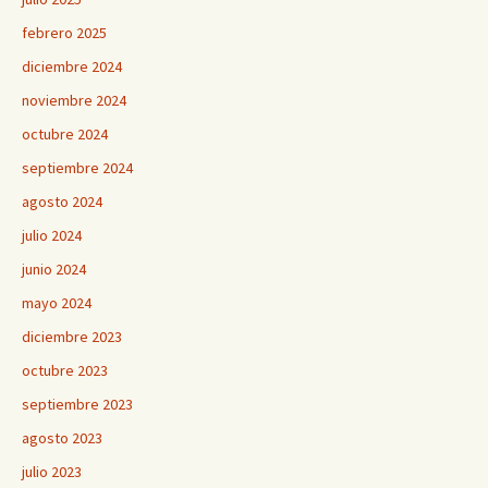
febrero 2025
diciembre 2024
noviembre 2024
octubre 2024
septiembre 2024
agosto 2024
julio 2024
junio 2024
mayo 2024
diciembre 2023
octubre 2023
septiembre 2023
agosto 2023
julio 2023