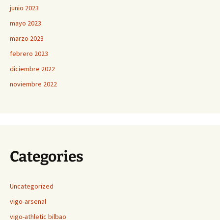
junio 2023
mayo 2023
marzo 2023
febrero 2023
diciembre 2022
noviembre 2022
Categories
Uncategorized
vigo-arsenal
vigo-athletic bilbao