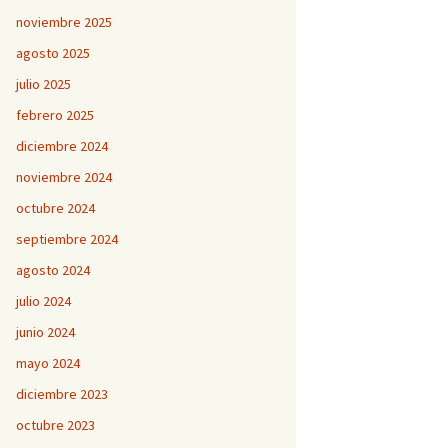
noviembre 2025
agosto 2025
julio 2025
febrero 2025
diciembre 2024
noviembre 2024
octubre 2024
septiembre 2024
agosto 2024
julio 2024
junio 2024
mayo 2024
diciembre 2023
octubre 2023