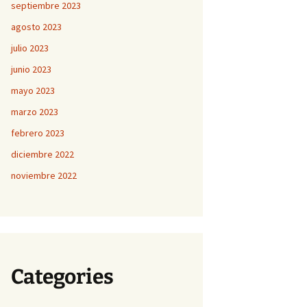
septiembre 2023
agosto 2023
julio 2023
junio 2023
mayo 2023
marzo 2023
febrero 2023
diciembre 2022
noviembre 2022
Categories