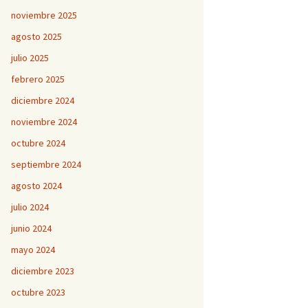
noviembre 2025
agosto 2025
julio 2025
febrero 2025
diciembre 2024
noviembre 2024
octubre 2024
septiembre 2024
agosto 2024
julio 2024
junio 2024
mayo 2024
diciembre 2023
octubre 2023