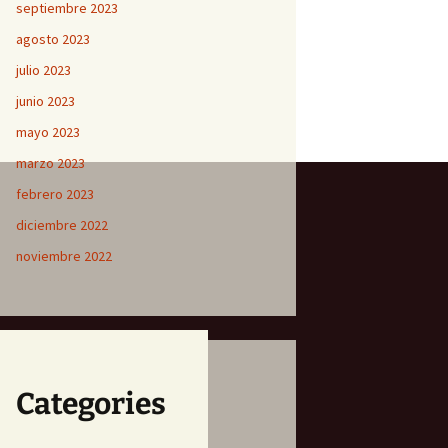
septiembre 2023
agosto 2023
julio 2023
junio 2023
mayo 2023
marzo 2023
febrero 2023
diciembre 2022
noviembre 2022
Categories