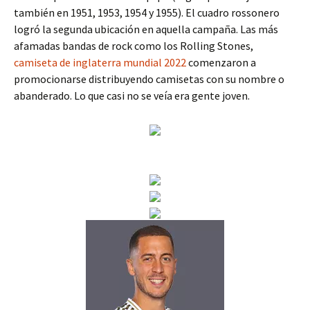
también en 1951, 1953, 1954 y 1955). El cuadro rossonero
logró la segunda ubicación en aquella campaña. Las más
afamadas bandas de rock como los Rolling Stones,
camiseta de inglaterra mundial 2022
comenzaron a
promocionarse distribuyendo camisetas con su nombre o
abanderado. Lo que casi no se veía era gente joven.