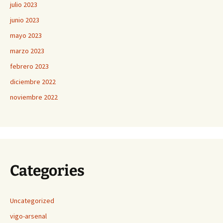
julio 2023
junio 2023
mayo 2023
marzo 2023
febrero 2023
diciembre 2022
noviembre 2022
Categories
Uncategorized
vigo-arsenal