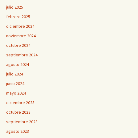
julio 2025
febrero 2025
diciembre 2024
noviembre 2024
octubre 2024
septiembre 2024
agosto 2024
julio 2024
junio 2024
mayo 2024
diciembre 2023
octubre 2023
septiembre 2023
agosto 2023