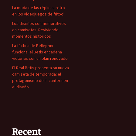
La moda de las réplicas retro
en los videojuegos de fútbol
Los diseños conmemorativos
en camisetas: Reviviendo
momentos históricos
La táctica de Pellegrini
funciona: el Betis encadena
victorias con un plan renovado
El Real Betis presenta su nueva
camiseta de temporada: el
protagonismo de la cantera en
el diseño
Recent