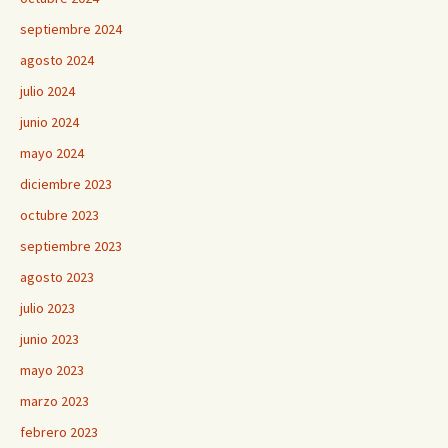
septiembre 2024
agosto 2024
julio 2024
junio 2024
mayo 2024
diciembre 2023
octubre 2023
septiembre 2023
agosto 2023
julio 2023
junio 2023
mayo 2023
marzo 2023
febrero 2023