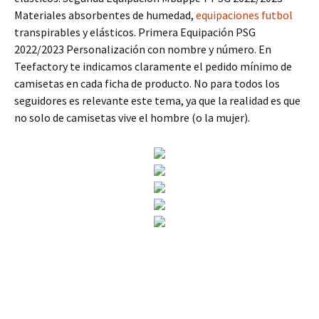
Materiales absorbentes de humedad,
equipaciones futbol
transpirables y elásticos. Primera Equipación PSG
2022/2023 Personalización con nombre y número. En
Teefactory te indicamos claramente el pedido mínimo de
camisetas en cada ficha de producto. No para todos los
seguidores es relevante este tema, ya que la realidad es que
no solo de camisetas vive el hombre (o la mujer).