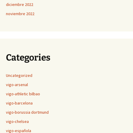
diciembre 2022
noviembre 2022
Categories
Uncategorized
vigo-arsenal
vigo-athletic bilbao
vigo-barcelona
vigo-borussia dortmund
vigo-chelsea
vigo-española