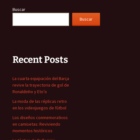
Buscar
Buscar
Recent Posts
La cuarta equipación del Barça
revive la trayectoria de gol de
Ronaldinho y Eto’o
La moda de las réplicas retro
en los videojuegos de fútbol
Los diseños conmemorativos
en camisetas: Reviviendo
momentos históricos