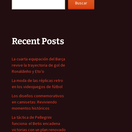
Buscar
Recent Posts
La cuarta equipación del Barça
revive la trayectoria de gol de
Ronaldinho y Eto’o
La moda de las réplicas retro
en los videojuegos de fútbol
Los diseños conmemorativos
en camisetas: Reviviendo
momentos históricos
La táctica de Pellegrini
funciona: el Betis encadena
victorias con un plan renovado