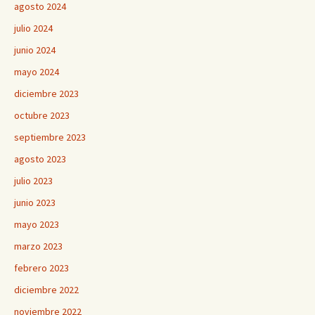
agosto 2024
julio 2024
junio 2024
mayo 2024
diciembre 2023
octubre 2023
septiembre 2023
agosto 2023
julio 2023
junio 2023
mayo 2023
marzo 2023
febrero 2023
diciembre 2022
noviembre 2022