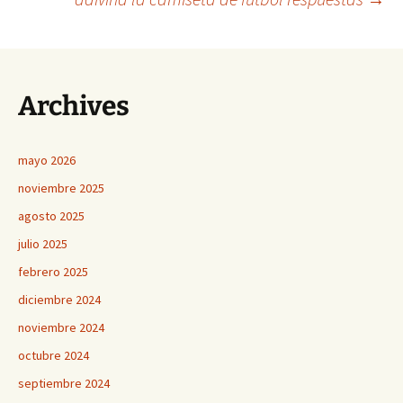
de
entradas
Archives
mayo 2026
noviembre 2025
agosto 2025
julio 2025
febrero 2025
diciembre 2024
noviembre 2024
octubre 2024
septiembre 2024