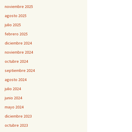
noviembre 2025
agosto 2025
julio 2025
febrero 2025
diciembre 2024
noviembre 2024
octubre 2024
septiembre 2024
agosto 2024
julio 2024
junio 2024
mayo 2024
diciembre 2023
octubre 2023