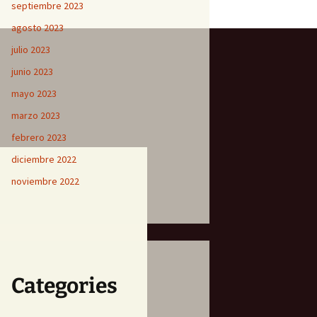
septiembre 2023
agosto 2023
julio 2023
junio 2023
mayo 2023
marzo 2023
febrero 2023
diciembre 2022
noviembre 2022
Categories