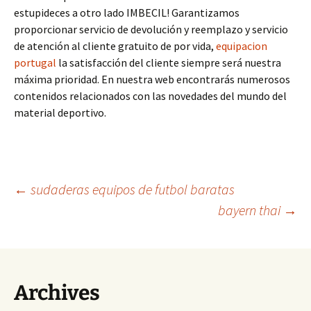
estupideces a otro lado IMBECIL! Garantizamos
proporcionar servicio de devolución y reemplazo y servicio
de atención al cliente gratuito de por vida,
equipacion
portugal
la satisfacción del cliente siempre será nuestra
máxima prioridad. En nuestra web encontrarás numerosos
contenidos relacionados con las novedades del mundo del
material deportivo.
Navegación
←
sudaderas equipos de futbol baratas
bayern thai
→
de
entradas
Archives