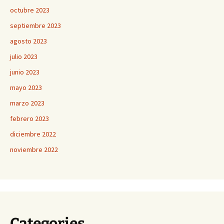
octubre 2023
septiembre 2023
agosto 2023
julio 2023
junio 2023
mayo 2023
marzo 2023
febrero 2023
diciembre 2022
noviembre 2022
Categories