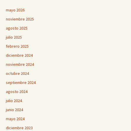
mayo 2026
noviembre 2025
agosto 2025
julio 2025
febrero 2025
diciembre 2024
noviembre 2024
octubre 2024
septiembre 2024
agosto 2024
julio 2024
junio 2024
mayo 2024
diciembre 2023