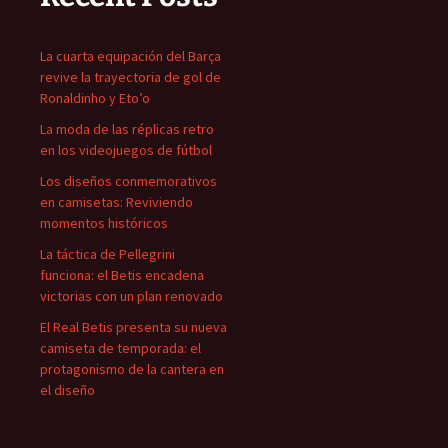
La cuarta equipación del Barça
revive la trayectoria de gol de
Ronaldinho y Eto’o
La moda de las réplicas retro
en los videojuegos de fútbol
Los diseños conmemorativos
en camisetas: Reviviendo
momentos históricos
La táctica de Pellegrini
funciona: el Betis encadena
victorias con un plan renovado
El Real Betis presenta su nueva
camiseta de temporada: el
protagonismo de la cantera en
el diseño