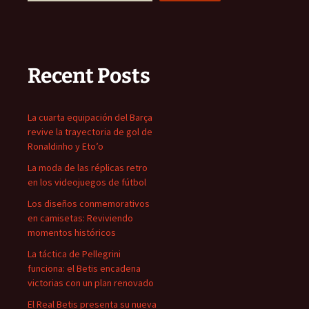
Recent Posts
La cuarta equipación del Barça
revive la trayectoria de gol de
Ronaldinho y Eto’o
La moda de las réplicas retro
en los videojuegos de fútbol
Los diseños conmemorativos
en camisetas: Reviviendo
momentos históricos
La táctica de Pellegrini
funciona: el Betis encadena
victorias con un plan renovado
El Real Betis presenta su nueva