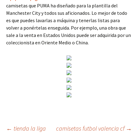
camisetas que PUMA ha diseñado para la plantilla del
Manchester City y todos sus aficionados. Lo mejor de todo
es que puedes lavarlas a máquina y tenerlas listas para
volver a ponértelas enseguida. Por ejemplo, una obra que
sale a la venta en Estados Unidos puede ser adquirida por un
coleccionista en Oriente Medio o China.
Navegación
←
tienda la liga
camisetas futbol valencia cf
→