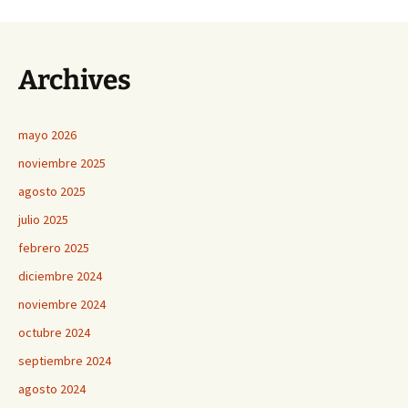
de
Archives
entradas
mayo 2026
noviembre 2025
agosto 2025
julio 2025
febrero 2025
diciembre 2024
noviembre 2024
octubre 2024
septiembre 2024
agosto 2024