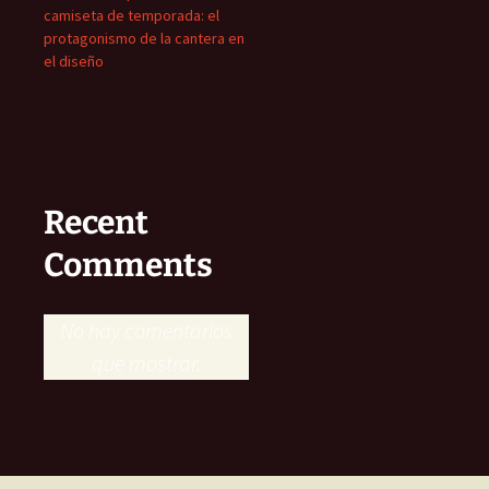
camiseta de temporada: el
protagonismo de la cantera en
el diseño
Recent
Comments
No hay comentarios
que mostrar.