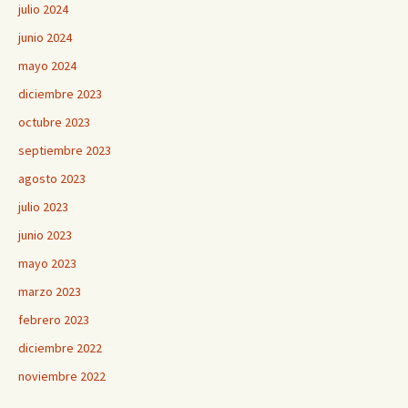
julio 2024
junio 2024
mayo 2024
diciembre 2023
octubre 2023
septiembre 2023
agosto 2023
julio 2023
junio 2023
mayo 2023
marzo 2023
febrero 2023
diciembre 2022
noviembre 2022