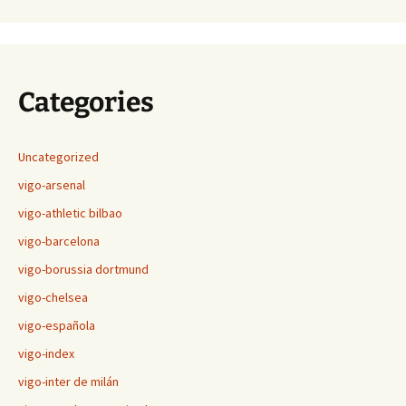
Categories
Uncategorized
vigo-arsenal
vigo-athletic bilbao
vigo-barcelona
vigo-borussia dortmund
vigo-chelsea
vigo-española
vigo-index
vigo-inter de milán