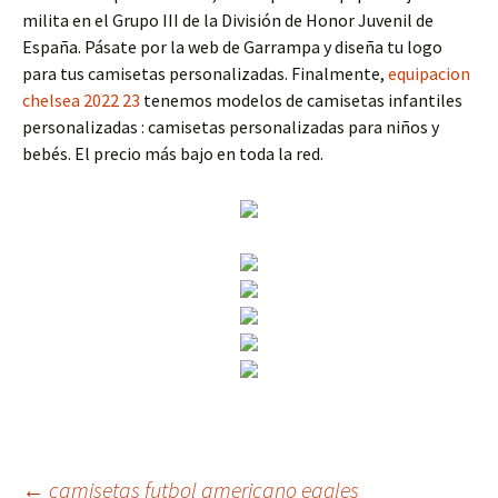
milita en el Grupo III de la División de Honor Juvenil de
España. Pásate por la web de Garrampa y diseña tu logo
para tus camisetas personalizadas. Finalmente,
equipacion
chelsea 2022 23
tenemos modelos de camisetas infantiles
personalizadas : camisetas personalizadas para niños y
bebés. El precio más bajo en toda la red.
←
camisetas futbol americano eagles