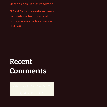
victorias con un plan renovado
El Real Betis presenta su nueva
camiseta de temporada: el
protagonismo de la cantera en
el diseño
Recent
Comments
No hay comentarios
que mostrar.