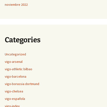
noviembre 2022
Categories
Uncategorized
vigo-arsenal
vigo-athletic bilbao
vigo-barcelona
vigo-borussia dortmund
vigo-chelsea
vigo-española
vigo-index