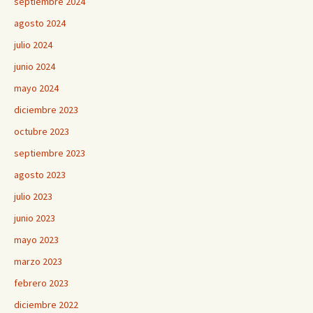
septiembre 2024
agosto 2024
julio 2024
junio 2024
mayo 2024
diciembre 2023
octubre 2023
septiembre 2023
agosto 2023
julio 2023
junio 2023
mayo 2023
marzo 2023
febrero 2023
diciembre 2022