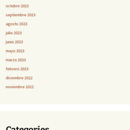
octubre 2023
septiembre 2023
agosto 2023
julio 2023
junio 2023
mayo 2023
marzo 2023
febrero 2023
diciembre 2022
noviembre 2022
Categories