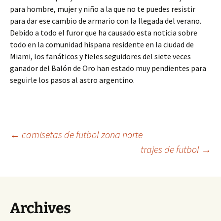
para hombre, mujer y niño a la que no te puedes resistir
para dar ese cambio de armario con la llegada del verano.
Debido a todo el furor que ha causado esta noticia sobre
todo en la comunidad hispana residente en la ciudad de
Miami, los fanáticos y fieles seguidores del siete veces
ganador del Balón de Oro han estado muy pendientes para
seguirle los pasos al astro argentino.
Navegación
←
camisetas de futbol zona norte
trajes de futbol
→
de
entradas
Archives