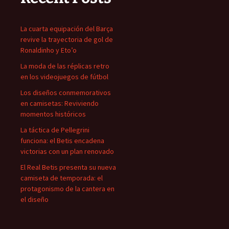
La cuarta equipación del Barça
revive la trayectoria de gol de
Ronaldinho y Eto’o
La moda de las réplicas retro
en los videojuegos de fútbol
Los diseños conmemorativos
en camisetas: Reviviendo
momentos históricos
La táctica de Pellegrini
funciona: el Betis encadena
victorias con un plan renovado
El Real Betis presenta su nueva
camiseta de temporada: el
protagonismo de la cantera en
el diseño