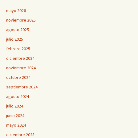
mayo 2026
noviembre 2025
agosto 2025
julio 2025
febrero 2025
diciembre 2024
noviembre 2024
octubre 2024
septiembre 2024
agosto 2024
julio 2024
junio 2024
mayo 2024
diciembre 2023