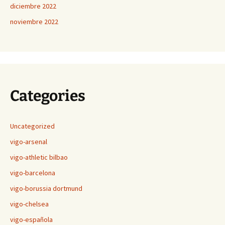
diciembre 2022
noviembre 2022
Categories
Uncategorized
vigo-arsenal
vigo-athletic bilbao
vigo-barcelona
vigo-borussia dortmund
vigo-chelsea
vigo-española