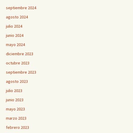
septiembre 2024
agosto 2024
julio 2024
junio 2024
mayo 2024
diciembre 2023
octubre 2023
septiembre 2023
agosto 2023
julio 2023
junio 2023
mayo 2023
marzo 2023
febrero 2023