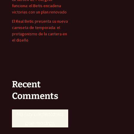
funciona: el Betis encadena
victorias con un plan renovado
El Real Betis presenta su nueva
camiseta de temporada: el
protagonismo de la cantera en
el diseño
Recent
Comments
No hay comentarios
que mostrar.