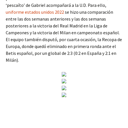
‘pescaíto’ de Gabriel acompañará a la U.D. Para ello,
uniforme estados unidos 2022
se hizo una comparación
entre las dos semanas anteriores y las dos semanas
posteriores a la victoria del Real Madrid en la Liga de
Campeones y la victoria del Milan en campeonato español.
El equipo también disputó, por cuarta ocasión, la Recopa de
Europa, donde quedó eliminado en primera ronda ante el
Betis español, por un global de 2:3 (0:2 en España y 2:1 en
Milán).