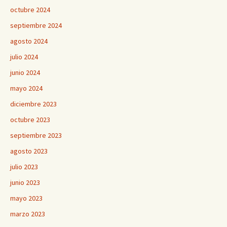
octubre 2024
septiembre 2024
agosto 2024
julio 2024
junio 2024
mayo 2024
diciembre 2023
octubre 2023
septiembre 2023
agosto 2023
julio 2023
junio 2023
mayo 2023
marzo 2023