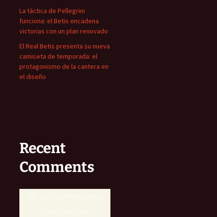
La táctica de Pellegrini
funciona: el Betis encadena
victorias con un plan renovado
El Real Betis presenta su nueva
camiseta de temporada: el
protagonismo de la cantera en
el diseño
Recent
Comments
No hay comentarios
que mostrar.