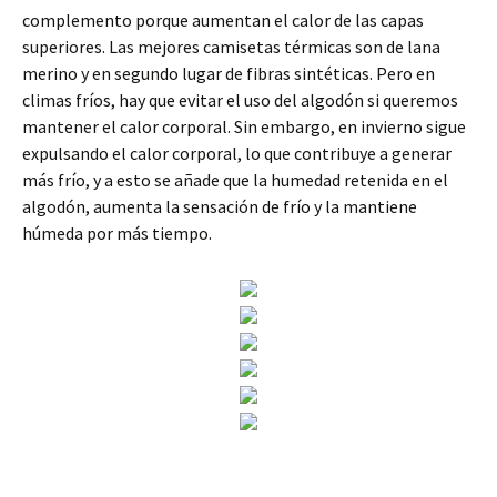
complemento porque aumentan el calor de las capas
superiores. Las mejores camisetas térmicas son de lana
merino y en segundo lugar de fibras sintéticas. Pero en
climas fríos, hay que evitar el uso del algodón si queremos
mantener el calor corporal. Sin embargo, en invierno sigue
expulsando el calor corporal, lo que contribuye a generar
más frío, y a esto se añade que la humedad retenida en el
algodón, aumenta la sensación de frío y la mantiene
húmeda por más tiempo.