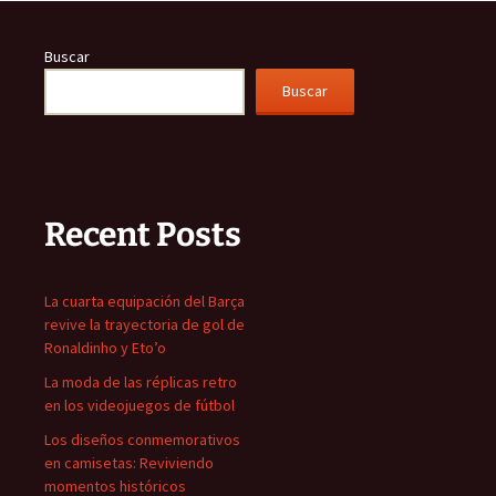
Buscar
Buscar
Recent Posts
La cuarta equipación del Barça
revive la trayectoria de gol de
Ronaldinho y Eto’o
La moda de las réplicas retro
en los videojuegos de fútbol
Los diseños conmemorativos
en camisetas: Reviviendo
momentos históricos