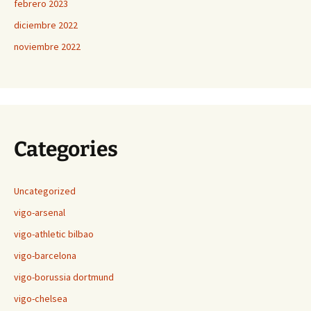
febrero 2023
diciembre 2022
noviembre 2022
Categories
Uncategorized
vigo-arsenal
vigo-athletic bilbao
vigo-barcelona
vigo-borussia dortmund
vigo-chelsea