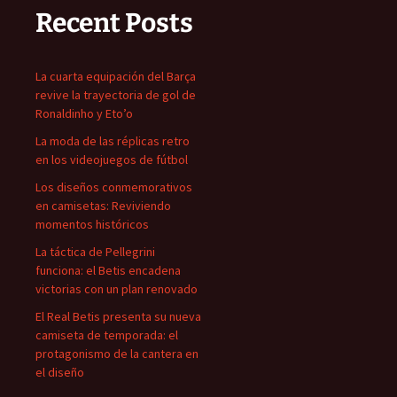
Recent Posts
La cuarta equipación del Barça
revive la trayectoria de gol de
Ronaldinho y Eto’o
La moda de las réplicas retro
en los videojuegos de fútbol
Los diseños conmemorativos
en camisetas: Reviviendo
momentos históricos
La táctica de Pellegrini
funciona: el Betis encadena
victorias con un plan renovado
El Real Betis presenta su nueva
camiseta de temporada: el
protagonismo de la cantera en
el diseño