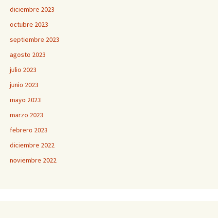
diciembre 2023
octubre 2023
septiembre 2023
agosto 2023
julio 2023
junio 2023
mayo 2023
marzo 2023
febrero 2023
diciembre 2022
noviembre 2022