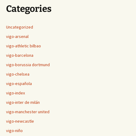
Categories
Uncategorized
vigo-arsenal
vigo-athletic bilbao
vigo-barcelona
vigo-borussia dortmund
vigo-chelsea
vigo-española
vigo-index
vigo-inter de milán
vigo-manchester united
vigo-newcastle
vigo-niño