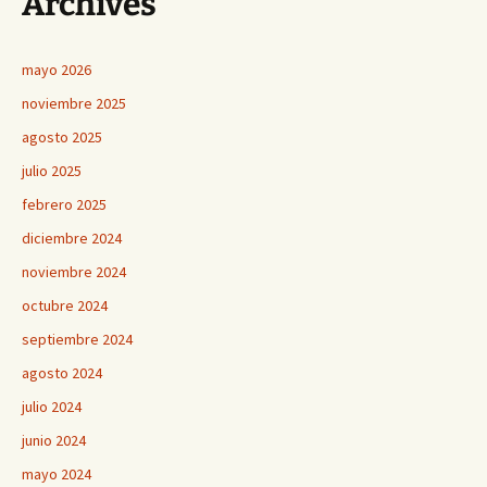
Archives
mayo 2026
noviembre 2025
agosto 2025
julio 2025
febrero 2025
diciembre 2024
noviembre 2024
octubre 2024
septiembre 2024
agosto 2024
julio 2024
junio 2024
mayo 2024