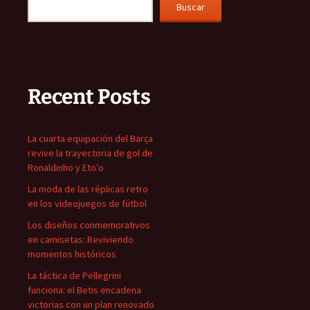
Buscar
Recent Posts
La cuarta equipación del Barça
revive la trayectoria de gol de
Ronaldinho y Eto’o
La moda de las réplicas retro
en los videojuegos de fútbol
Los diseños conmemorativos
en camisetas: Reviviendo
momentos históricos
La táctica de Pellegrini
funciona: el Betis encadena
victorias con un plan renovado