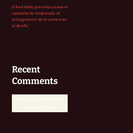
El Real Betis presenta su nueva
camiseta de temporada: el
protagonismo de la cantera en
el diseño
Recent
Comments
No hay comentarios
que mostrar.