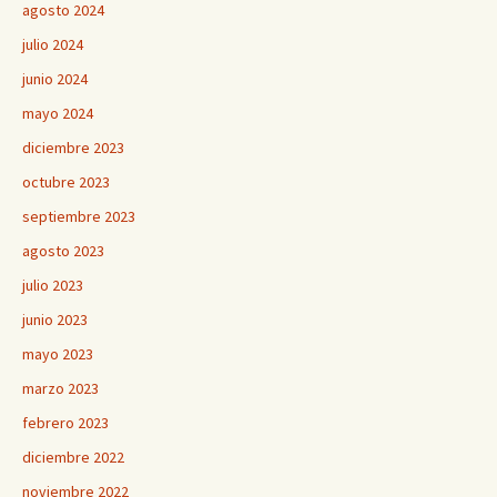
agosto 2024
julio 2024
junio 2024
mayo 2024
diciembre 2023
octubre 2023
septiembre 2023
agosto 2023
julio 2023
junio 2023
mayo 2023
marzo 2023
febrero 2023
diciembre 2022
noviembre 2022