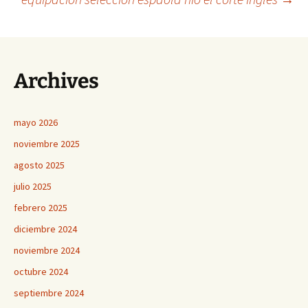
de
entradas
Archives
mayo 2026
noviembre 2025
agosto 2025
julio 2025
febrero 2025
diciembre 2024
noviembre 2024
octubre 2024
septiembre 2024