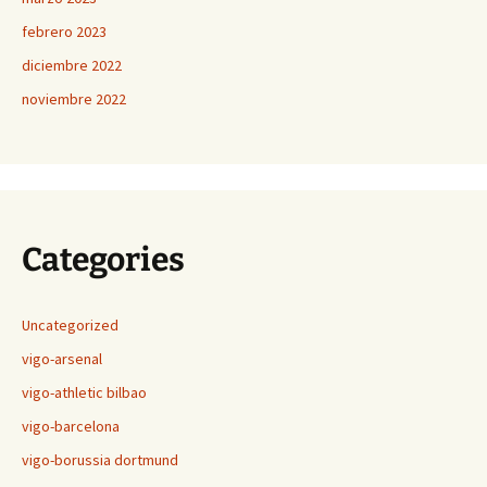
febrero 2023
diciembre 2022
noviembre 2022
Categories
Uncategorized
vigo-arsenal
vigo-athletic bilbao
vigo-barcelona
vigo-borussia dortmund