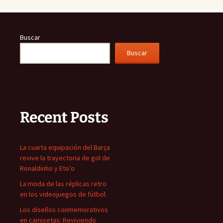
Buscar
Buscar
Recent Posts
La cuarta equipación del Barça
revive la trayectoria de gol de
Ronaldinho y Eto’o
La moda de las réplicas retro
en los videojuegos de fútbol
Los diseños conmemorativos
en camisetas: Reviviendo