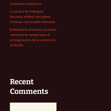
momentos históricos
La táctica de Pellegrini
funciona: el Betis encadena
victorias con un plan renovado
El Real Betis presenta su nueva
camiseta de temporada: el
protagonismo de la cantera en
el diseño
Recent
Comments
No hay comentarios