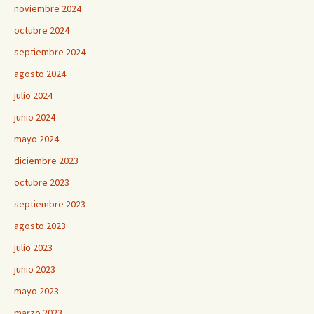
noviembre 2024
octubre 2024
septiembre 2024
agosto 2024
julio 2024
junio 2024
mayo 2024
diciembre 2023
octubre 2023
septiembre 2023
agosto 2023
julio 2023
junio 2023
mayo 2023
marzo 2023