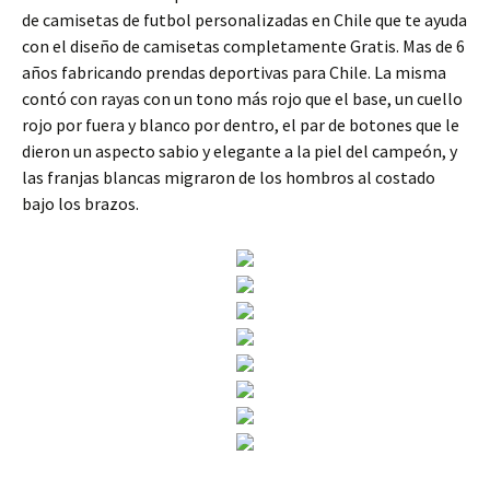
de camisetas de futbol personalizadas en Chile que te ayuda
con el diseño de camisetas completamente Gratis. Mas de 6
años fabricando prendas deportivas para Chile. La misma
contó con rayas con un tono más rojo que el base, un cuello
rojo por fuera y blanco por dentro, el par de botones que le
dieron un aspecto sabio y elegante a la piel del campeón, y
las franjas blancas migraron de los hombros al costado
bajo los brazos.