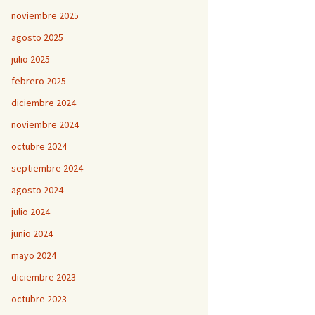
noviembre 2025
agosto 2025
julio 2025
febrero 2025
diciembre 2024
noviembre 2024
octubre 2024
septiembre 2024
agosto 2024
julio 2024
junio 2024
mayo 2024
diciembre 2023
octubre 2023