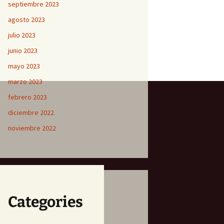
septiembre 2023
agosto 2023
julio 2023
junio 2023
mayo 2023
marzo 2023
febrero 2023
diciembre 2022
noviembre 2022
Categories