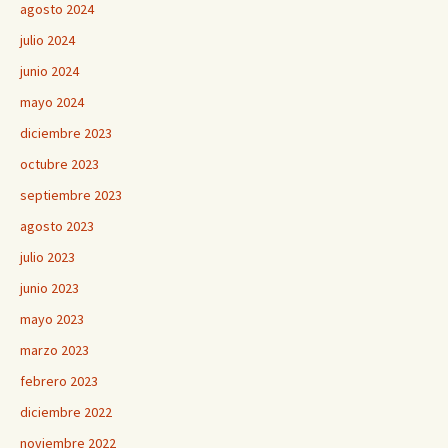
agosto 2024
julio 2024
junio 2024
mayo 2024
diciembre 2023
octubre 2023
septiembre 2023
agosto 2023
julio 2023
junio 2023
mayo 2023
marzo 2023
febrero 2023
diciembre 2022
noviembre 2022