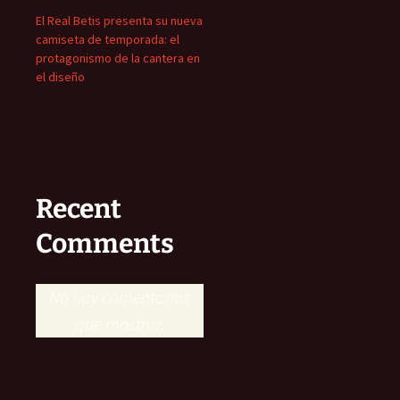
El Real Betis presenta su nueva
camiseta de temporada: el
protagonismo de la cantera en
el diseño
Recent
Comments
No hay comentarios
que mostrar.