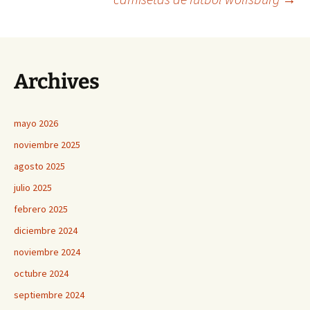
de
entradas
Archives
mayo 2026
noviembre 2025
agosto 2025
julio 2025
febrero 2025
diciembre 2024
noviembre 2024
octubre 2024
septiembre 2024