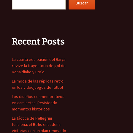
Buscar
Recent Posts
La cuarta equipación del Barça
revive la trayectoria de gol de
Ronaldinho y Eto’o
La moda de las réplicas retro
en los videojuegos de fútbol
Los diseños conmemorativos
en camisetas: Reviviendo
momentos históricos
La táctica de Pellegrini
funciona: el Betis encadena
victorias con un plan renovado