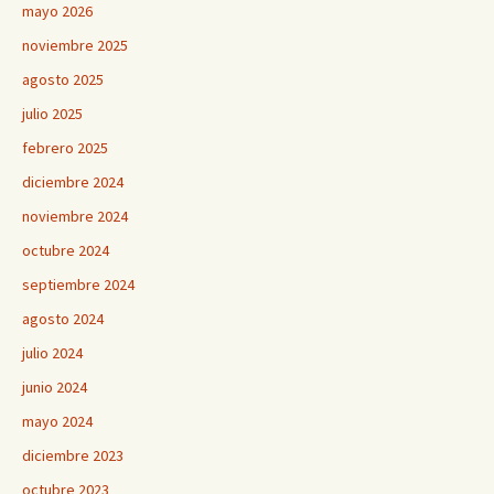
mayo 2026
noviembre 2025
agosto 2025
julio 2025
febrero 2025
diciembre 2024
noviembre 2024
octubre 2024
septiembre 2024
agosto 2024
julio 2024
junio 2024
mayo 2024
diciembre 2023
octubre 2023