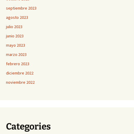
septiembre 2023
agosto 2023
julio 2023
junio 2023
mayo 2023
marzo 2023
febrero 2023
diciembre 2022
noviembre 2022
Categories