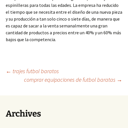
espinilleras para todas las edades. La empresa ha reducido
el tiempo que se necesita entre el diseño de una nueva pieza
y su producción a tan solo cinco o siete días, de manera que
es capaz de sacar a la venta semanalmente una gran
cantidad de productos a precios entre un 40% y un 60% más
bajos que la competencia.
Navegación
←
trajes futbol baratos
comprar equipaciones de futbol baratas
→
de
entradas
Archives