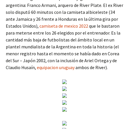
argentina: Franco Armani, arquero de River Plate. El ex River
solo disputó 60 minutos con la camiseta albiceleste (34
ante Jamaica y 26 frente a Honduras en la última gira por
Estados Unidos),
camiseta de mexico 2022
que le bastaron
para meterse entre los 26 elegidos por el entrenador. Es la
cantidad más baja de futbolistas del ámbito local en un
plantel mundialista de la Argentina en toda la historia (el
menor registro hasta el momento se había dado en Corea
del Sur – Japón 2002, con la inclusión de Ariel Ortega y de
Claudio Husaín,
equipacion uruguay
ambos de River).