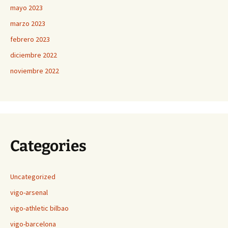
mayo 2023
marzo 2023
febrero 2023
diciembre 2022
noviembre 2022
Categories
Uncategorized
vigo-arsenal
vigo-athletic bilbao
vigo-barcelona