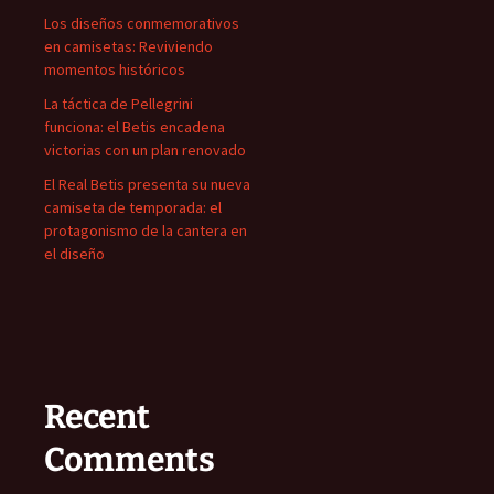
Los diseños conmemorativos
en camisetas: Reviviendo
momentos históricos
La táctica de Pellegrini
funciona: el Betis encadena
victorias con un plan renovado
El Real Betis presenta su nueva
camiseta de temporada: el
protagonismo de la cantera en
el diseño
Recent
Comments