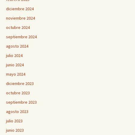
diciembre 2024
noviembre 2024
octubre 2024
septiembre 2024
agosto 2024
julio 2024
junio 2024
mayo 2024
diciembre 2023
octubre 2023
septiembre 2023
agosto 2023
julio 2023
junio 2023