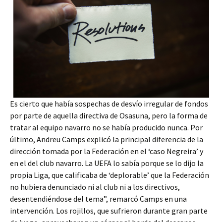
Es cierto que había sospechas de desvío irregular de fondos
por parte de aquella directiva de Osasuna, pero la forma de
tratar al equipo navarro no se había producido nunca. Por
último, Andreu Camps explicó la principal diferencia de la
dirección tomada por la Federación en el ‘caso Negreira’ y
en el del club navarro. La UEFA lo sabía porque se lo dijo la
propia Liga, que calificaba de ‘deplorable’ que la Federación
no hubiera denunciado ni al club ni a los directivos,
desentendiéndose del tema”, remarcó Camps en una
intervención. Los rojillos, que sufrieron durante gran parte