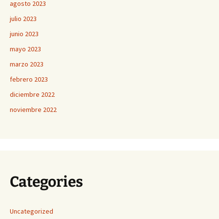
agosto 2023
julio 2023
junio 2023
mayo 2023
marzo 2023
febrero 2023
diciembre 2022
noviembre 2022
Categories
Uncategorized