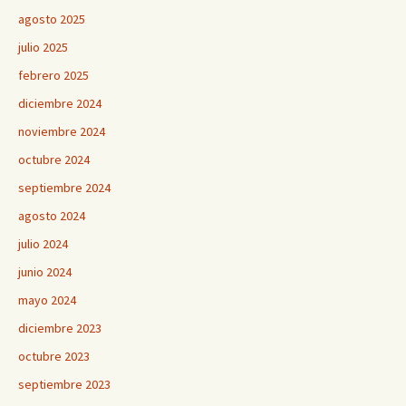
agosto 2025
julio 2025
febrero 2025
diciembre 2024
noviembre 2024
octubre 2024
septiembre 2024
agosto 2024
julio 2024
junio 2024
mayo 2024
diciembre 2023
octubre 2023
septiembre 2023